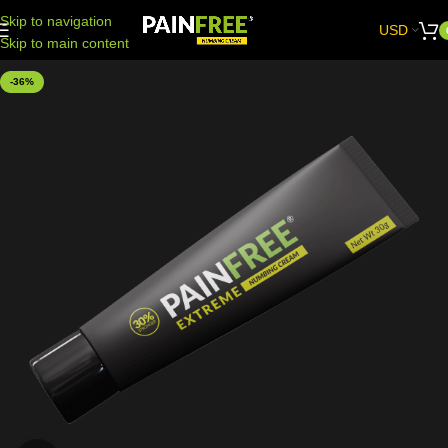
Skip to navigation
USD
Skip to main content
-36%