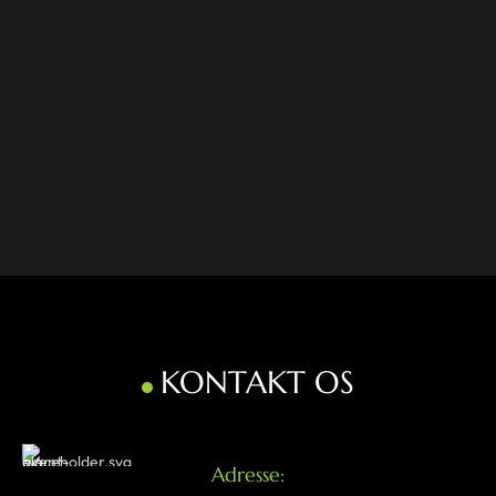
KONTAKT OS
Adresse: