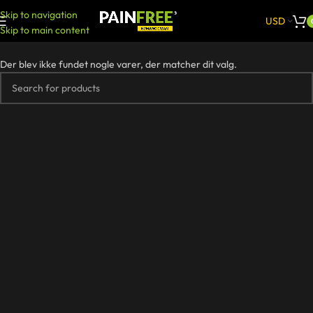
Skip to navigation
USD
Skip to main content
Der blev ikke fundet nogle varer, der matcher dit valg.